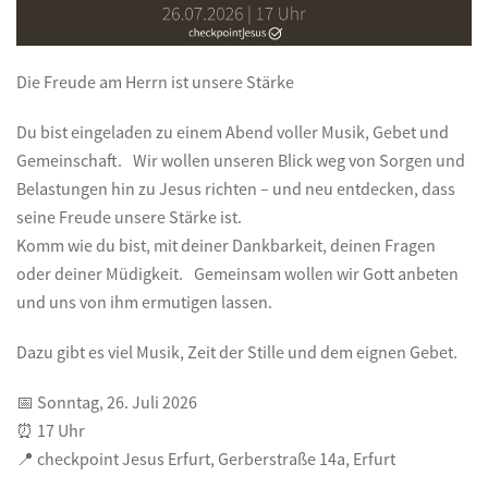
Die Freude am Herrn ist unsere Stärke
Du bist eingeladen zu einem Abend voller Musik, Gebet und
Gemeinschaft. Wir wollen unseren Blick weg von Sorgen und
Belastungen hin zu Jesus richten – und neu entdecken, dass
seine Freude unsere Stärke ist.
Komm wie du bist, mit deiner Dankbarkeit, deinen Fragen
oder deiner Müdigkeit. Gemeinsam wollen wir Gott anbeten
und uns von ihm ermutigen lassen.
Dazu gibt es viel Musik, Zeit der Stille und dem eignen Gebet.
📅 Sonntag, 26. Juli 2026
⏰ 17 Uhr
📍 checkpoint Jesus Erfurt, Gerberstraße 14a, Erfurt