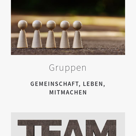
Gruppen
GEMEINSCHAFT, LEBEN,
MITMACHEN