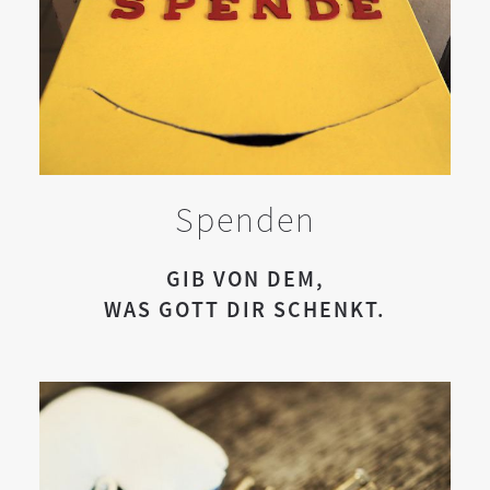
Spenden
GIB VON DEM,
WAS GOTT DIR SCHENKT.