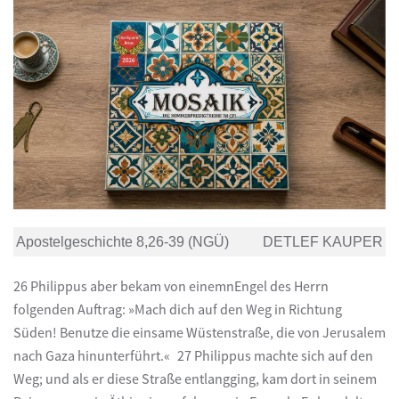
Apostelgeschichte 8,26-39 (NGÜ)
DETLEF KAUPER
26 Philippus aber bekam von einemnEngel des Herrn
folgenden Auftrag: »Mach dich auf den Weg in Richtung
Süden! Benutze die einsame Wüstenstraße, die von Jerusalem
nach Gaza hinunterführt.« 27 Philippus machte sich auf den
Weg; und als er diese Straße entlangging, kam dort in seinem