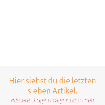
Hier siehst du die letzten
sieben Artikel.
Weitere Blogeinträge sind in den