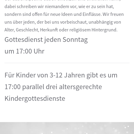
dabei schreiben wir niemandem vor, wie er zu sein hat,
sondern sind offen für neue Ideen und Einflässe. Wir freuen
uns über jeden, der bei uns vorbeischaut, unabhängig von
Alter, Geschlecht, Herkunft oder religiösem Hintergrund.
Gottesdienst jeden Sonntag
um 17:00 Uhr
Für Kinder von 3-12 Jahren gibt es um
17:00 parallel drei altersgerechte
Kindergottesdienste