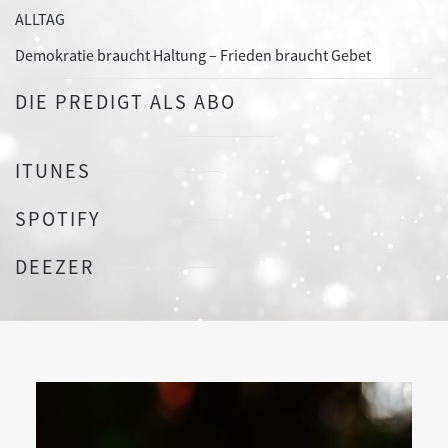
ALLTAG
Demokratie braucht Haltung – Frieden braucht Gebet
DIE PREDIGT ALS ABO
ITUNES
SPOTIFY
DEEZER