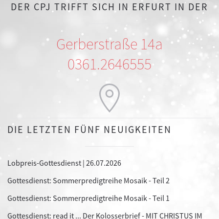
DER CPJ TRIFFT SICH IN ERFURT IN DER
Gerberstraße 14a
0361.2646555
DIE LETZTEN FÜNF NEUIGKEITEN
Lobpreis-Gottesdienst | 26.07.2026
Gottesdienst: Sommerpredigtreihe Mosaik - Teil 2
Gottesdienst: Sommerpredigtreihe Mosaik - Teil 1
Gottesdienst: read it ... Der Kolosserbrief - MIT CHRISTUS IM