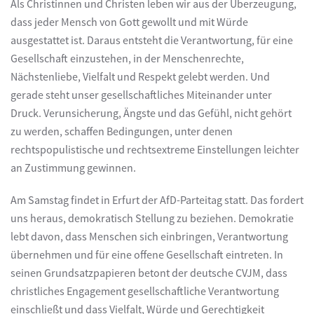
Als Christinnen und Christen leben wir aus der Überzeugung,
dass jeder Mensch von Gott gewollt und mit Würde
ausgestattet ist. Daraus entsteht die Verantwortung, für eine
Gesellschaft einzustehen, in der Menschenrechte,
Nächstenliebe, Vielfalt und Respekt gelebt werden. Und
gerade steht unser gesellschaftliches Miteinander unter
Druck. Verunsicherung, Ängste und das Gefühl, nicht gehört
zu werden, schaffen Bedingungen, unter denen
rechtspopulistische und rechtsextreme Einstellungen leichter
an Zustimmung gewinnen.
Am Samstag findet in Erfurt der AfD-Parteitag statt. Das fordert
uns heraus, demokratisch Stellung zu beziehen. Demokratie
lebt davon, dass Menschen sich einbringen, Verantwortung
übernehmen und für eine offene Gesellschaft eintreten. In
seinen Grundsatzpapieren betont der deutsche CVJM, dass
christliches Engagement gesellschaftliche Verantwortung
einschließt und dass Vielfalt, Würde und Gerechtigkeit