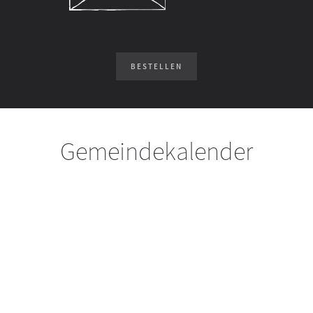
BESTELLEN
Gemeindekalender