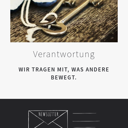
Verantwortung
WIR TRAGEN MIT, WAS ANDERE
BEWEGT.