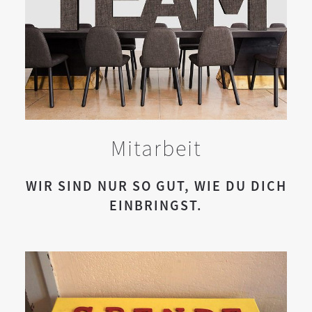
Mitarbeit
WIR SIND NUR SO GUT, WIE DU DICH
EINBRINGST.