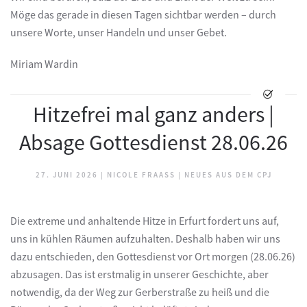
Möge das gerade in diesen Tagen sichtbar werden – durch
unsere Worte, unser Handeln und unser Gebet.
Miriam Wardin
Hitzefrei mal ganz anders |
Absage Gottesdienst 28.06.26
27. JUNI 2026
|
NICOLE FRAASS
|
NEUES AUS DEM CPJ
Die extreme und anhaltende Hitze in Erfurt fordert uns auf,
uns in kühlen Räumen aufzuhalten. Deshalb haben wir uns
dazu entschieden, den Gottesdienst vor Ort morgen (28.06.26)
abzusagen. Das ist erstmalig in unserer Geschichte, aber
notwendig, da der Weg zur Gerberstraße zu heiß und die