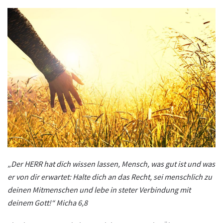
„Der HERR hat dich wissen lassen, Mensch, was gut ist und was
er von dir erwartet: Halte dich an das Recht, sei menschlich zu
deinen Mitmenschen und lebe in steter Verbindung mit
deinem Gott!“ Micha 6,8