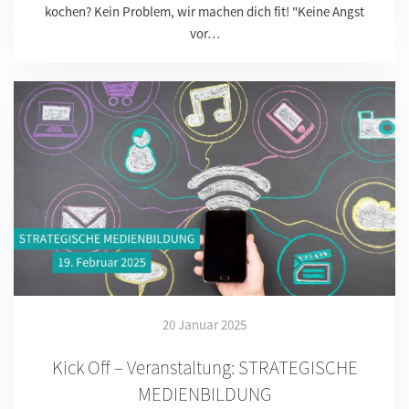
kochen? Kein Problem, wir machen dich fit! "Keine Angst
vor…
20 Januar 2025
Kick Off – Veranstaltung: STRATEGISCHE
MEDIENBILDUNG