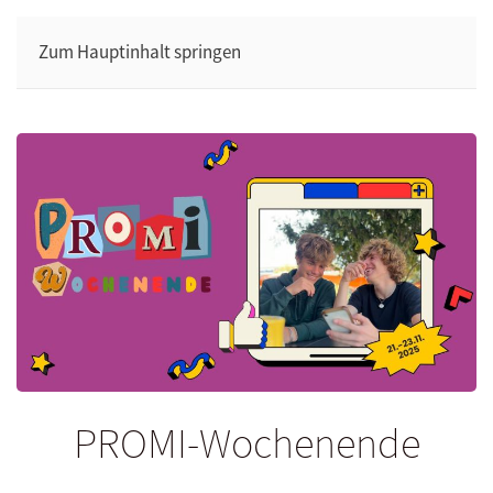
Zum Hauptinhalt springen
PROMI-Wochenende