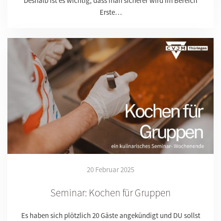
Deshalb ist es wichtig, dass man sicherer wird im Bereich
Erste…
20 Februar 2025
Seminar: Kochen für Gruppen
Es haben sich plötzlich 20 Gäste angekündigt und DU sollst