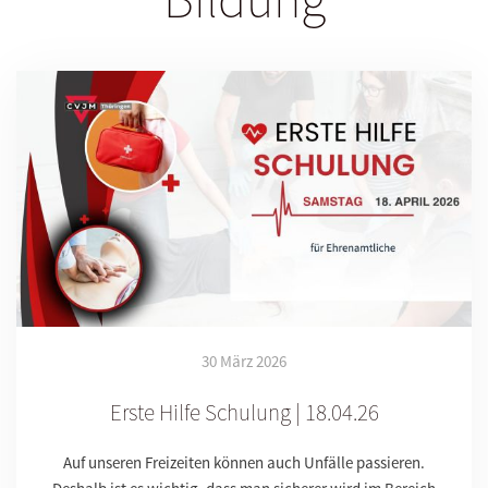
30 März 2026
Erste Hilfe Schulung | 18.04.26
Auf unseren Freizeiten können auch Unfälle passieren.