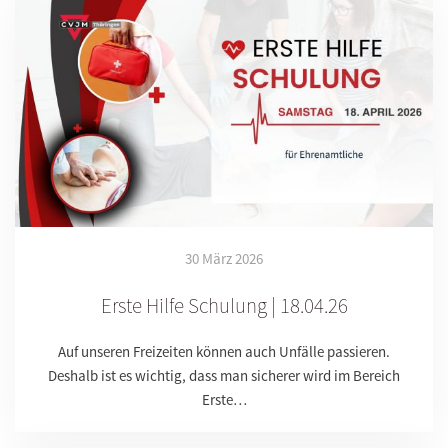
30 März 2026
Erste Hilfe Schulung | 18.04.26
Auf unseren Freizeiten können auch Unfälle passieren.
Deshalb ist es wichtig, dass man sicherer wird im Bereich
Erste…