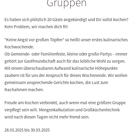
Gruppen
Es haben sich plötzlich 20 Gäste angekündigt und DU sollst kochen?
Kein Problem, wir machen dich fit!
"Keine Angst vor großen Töpfen" so heißt unser erstes kulinarisches
Kochwochende.
Ob Gemeinde- oder Familienfeste, kleine oder große Partys – immer
gehört zur Gastfreundschaft auch für das leibliche Wohl zu sorgen.
Mit einem überschaubaren Aufwand kulinarische Höhepunkte
zaubern ist für uns der Anspruch für dieses Wochenende. Wir wollen
gemeinsam ansprechende Gerichte kochen, die Lust zum
Nachahmen machen.
Freude am Kochen verbindet, auch wenn mal eine größere Gruppe
verpflegt sein will. Mengenkalkulation und Großküchentechnik
wird nach diesen Tagen nicht mehr fremd sein.
28.03.2025 bis 30.03.2025