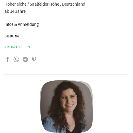
Hoheneiche / Saalfelder Höhe , Deutschland
ab 14 Jahre
Infos & Anmeldung
BILDUNG
ARTIKEL TEILEN