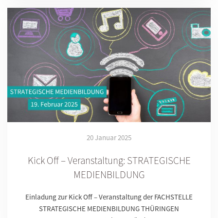
20 Januar 2025
Kick Off – Veranstaltung: STRATEGISCHE
MEDIENBILDUNG
Einladung zur Kick Off – Veranstaltung der FACHSTELLE
STRATEGISCHE MEDIENBILDUNG THÜRINGEN