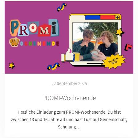
22 September 2025
PROMI-Wochenende
Herzliche Einladung zum PROMI-Wochenende. Du bist
zwischen 13 und 16 Jahre alt und hast Lust auf Gemeinschaft,
Schulung…