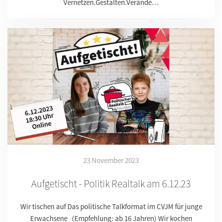
Vernetzen.Gestalten.Verände…
23 November 2023
Aufgetischt - Politik Realtalk am 6.12.23
Wir tischen auf Das politische Talkformat im CVJM für junge
Erwachsene (Empfehlung: ab 16 Jahren) Wir kochen