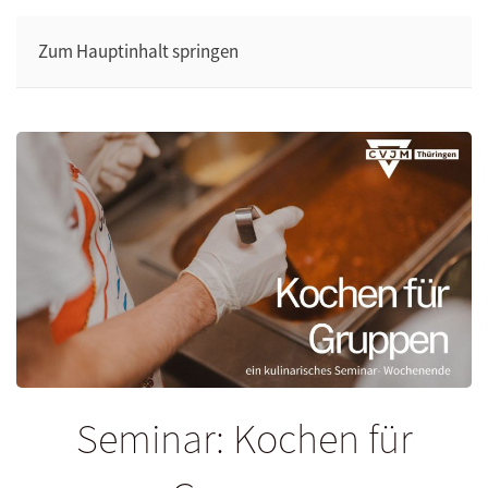
Zum Hauptinhalt springen
Seminar: Kochen für