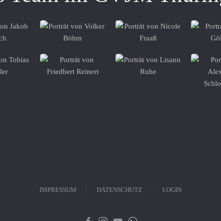
REFERENT
IMPRESSUM
DATENSCHUTZ
LOGIN