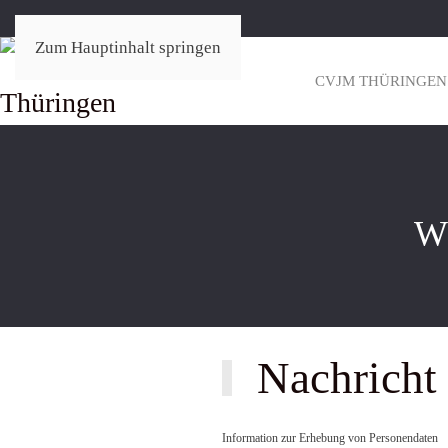
Zum Hauptinhalt springen
CVJM THÜRINGEN
W
Nachricht 
Information zur Erhebung von Personendaten