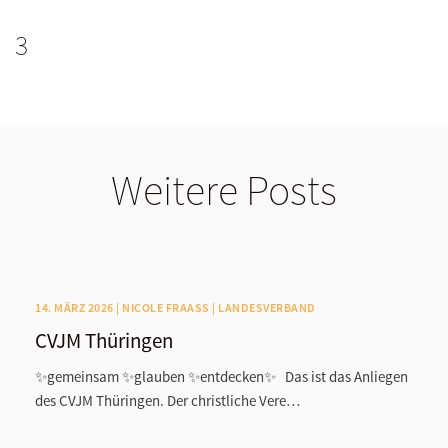
3
Weitere Posts
14. MÄRZ 2026 | NICOLE FRAASS | LANDESVERBAND
CVJM Thüringen
✨gemeinsam ✨glauben ✨entdecken✨ Das ist das Anliegen
des CVJM Thüringen. Der christliche Vere…