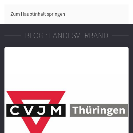
Zum Hauptinhalt springen
BLOG : LANDESVERBAND