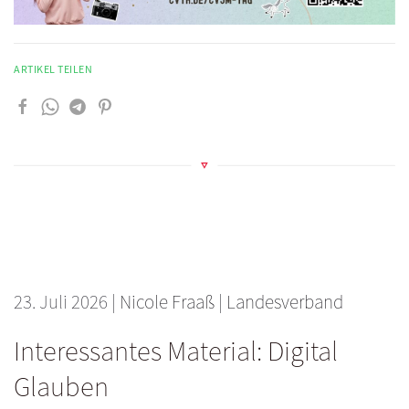
ARTIKEL TEILEN
23. Juli 2026
|
Nicole Fraaß
|
Landesverband
Interessantes Material: Digital
Glauben