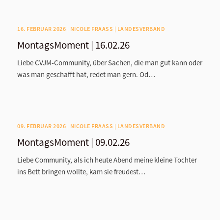
16. FEBRUAR 2026 | NICOLE FRAASS | LANDESVERBAND
MontagsMoment | 16.02.26
Liebe CVJM-Community, über Sachen, die man gut kann oder
was man geschafft hat, redet man gern. Od…
09. FEBRUAR 2026 | NICOLE FRAASS | LANDESVERBAND
MontagsMoment | 09.02.26
Liebe Community, als ich heute Abend meine kleine Tochter
ins Bett bringen wollte, kam sie freudest…