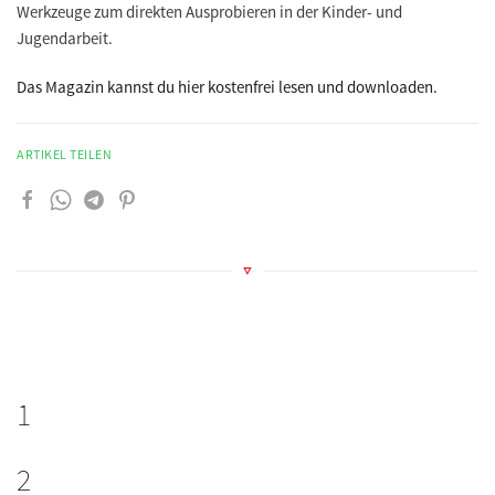
Werkzeuge zum direkten Ausprobieren in der Kinder- und
Jugendarbeit.
Das Magazin kannst du hier kostenfrei lesen und downloaden.
ARTIKEL TEILEN
1
2