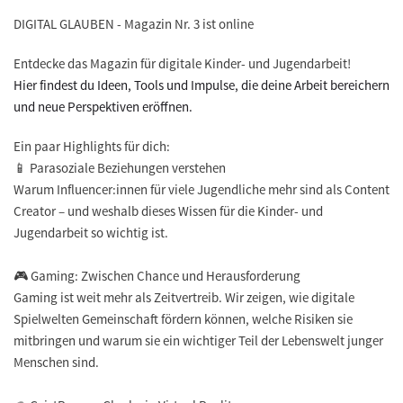
DIGITAL GLAUBEN - Magazin Nr. 3 ist online
Entdecke das Magazin für digitale Kinder- und Jugendarbeit!
Hier findest du Ideen, Tools und Impulse, die deine Arbeit bereichern
und neue Perspektiven eröffnen.
Ein paar Highlights für dich:
📱 Parasoziale Beziehungen verstehen
Warum Influencer:innen für viele Jugendliche mehr sind als Content
Creator – und weshalb dieses Wissen für die Kinder- und
Jugendarbeit so wichtig ist.
🎮 Gaming: Zwischen Chance und Herausforderung
Gaming ist weit mehr als Zeitvertreib. Wir zeigen, wie digitale
Spielwelten Gemeinschaft fördern können, welche Risiken sie
mitbringen und warum sie ein wichtiger Teil der Lebenswelt junger
Menschen sind.