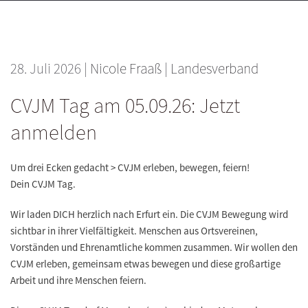
28. Juli 2026
|
Nicole Fraaß
|
Landesverband
CVJM Tag am 05.09.26: Jetzt
anmelden
Um drei Ecken gedacht > CVJM erleben, bewegen, feiern!
Dein CVJM Tag.
Wir laden DICH herzlich nach Erfurt ein. Die CVJM Bewegung wird
sichtbar in ihrer Vielfältigkeit. Menschen aus Ortsvereinen,
Vorständen und Ehrenamtliche kommen zusammen. Wir wollen den
CVJM erleben, gemeinsam etwas bewegen und diese großartige
Arbeit und ihre Menschen feiern.