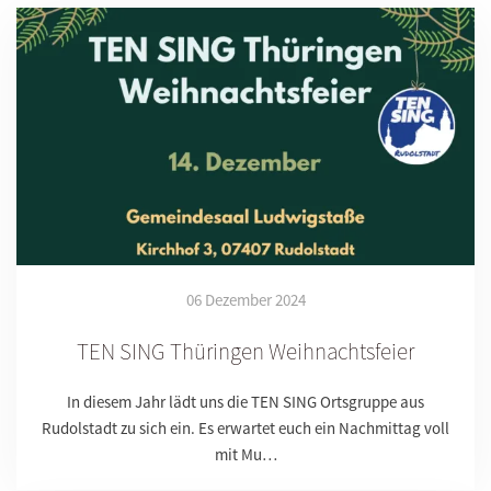
06 Dezember 2024
TEN SING Thüringen Weihnachtsfeier
In diesem Jahr lädt uns die TEN SING Ortsgruppe aus
Rudolstadt zu sich ein. Es erwartet euch ein Nachmittag voll
mit Mu…