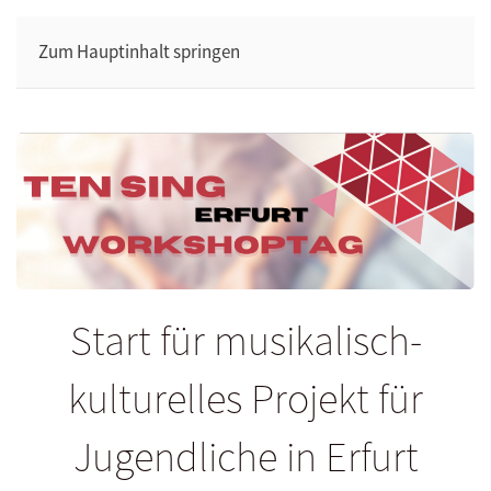
Zum Hauptinhalt springen
Start für musikalisch-
kulturelles Projekt für
Jugendliche in Erfurt