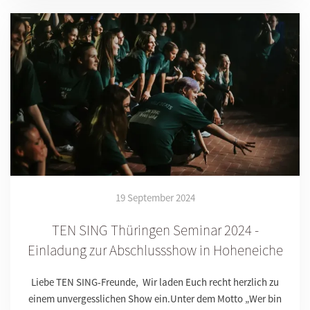
19 September 2024
TEN SING Thüringen Seminar 2024 -
Einladung zur Abschlussshow in Hoheneiche
Liebe TEN SING-Freunde, Wir laden Euch recht herzlich zu
einem unvergesslichen Show ein.Unter dem Motto „Wer bin