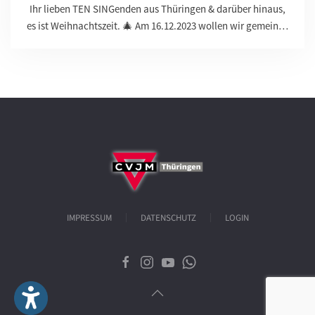
Ihr lieben TEN SINGenden aus Thüringen & darüber hinaus,
es ist Weihnachtszeit. 🎄 Am 16.12.2023 wollen wir gemein…
IMPRESSUM
DATENSCHUTZ
LOGIN