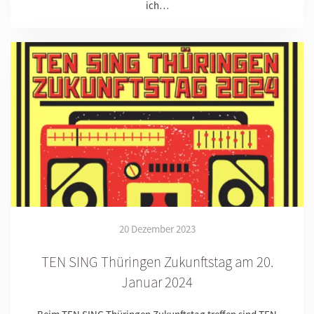
ich…
20 Dezember 2023
TEN SING Thüringen Zukunftstag am 20.
Januar 2024