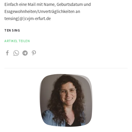
Einfach eine Mail mit Name, Geburtsdatum und
Essgewohnheiten/Unverträglichkeiten an
tensing[@]cvjm-erfurt.de
TEN SING
ARTIKEL TEILEN