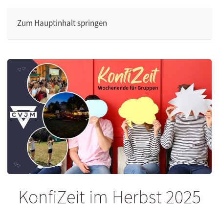
Zum Hauptinhalt springen
KonfiZeit im Herbst 2025