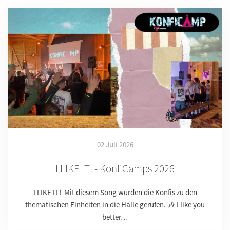
02 Juli 2026
I LIKE IT! - KonfiCamps 2026
I LIKE IT! Mit diesem Song wurden die Konfis zu den
thematischen Einheiten in die Halle gerufen. 🎶 I like you
better…