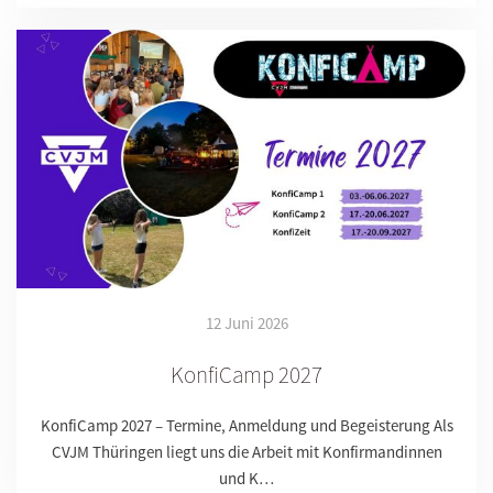
12 Juni 2026
KonfiCamp 2027
KonfiCamp 2027 – Termine, Anmeldung und Begeisterung Als
CVJM Thüringen liegt uns die Arbeit mit Konfirmandinnen
und K…