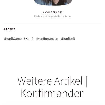
NICOLE FRAASS
Fachlich pädagogische Leiterin
# TOPICS
#KonfiCamp
#Konfi
#Konfirmanden
#Konfizeit
Weitere Artikel |
Konfirmanden