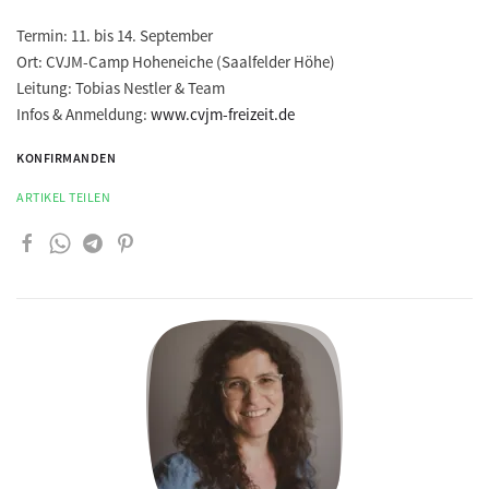
Termin: 11. bis 14. September
Ort: CVJM-Camp Hoheneiche (Saalfelder Höhe)
Leitung: Tobias Nestler & Team
Infos & Anmeldung:
www.cvjm-freizeit.de
KONFIRMANDEN
ARTIKEL TEILEN