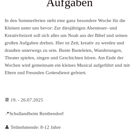
Aufgaben
In den Sommerferien steht eine ganz besondere Woche für die
Kleinen unter uns bevor: Zur diesjährigen Abenteuer- und
Kreativfreizeit soll sich alles um Noah aus der Bibel und seinen
großen Aufgaben drehen. Hier ist Zeit, kreativ zu werden und
draußen unterwegs zu sein. Bunte Basteleien, Wanderungen,
Theater spielen, singen und Geschichten hören. Am Ende der
Wochen wird gemeinsam ein kleines Musical aufgeführt und mit
Eltern und Freunden Gottesdienst gefeiert.
📆 19. - 26.07.2025
📍Schullandheim Renthendorf
👤 Teilnehmende: 8-12 Jahre