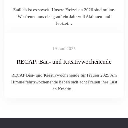
Endlich ist es soweit: Unsere Freizeiten 2026 sind online.
Wir freuen uns riesig auf ein Jahr voll Aktionen und
Freizei…
19 Juni 2025
RECAP: Bau- und Kreativwochenende
RECAP Bau- und Kreativwochenende für Frauen 2025 Am
Himmelfahrtswochenende haben sich acht Frauen ihre Lust
an Kreativ…