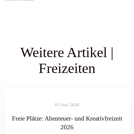
Weitere Artikel |
Freizeiten
03 Juni 2026
Freie Plätze: Abenteuer- und Kreativfreizeit
2026