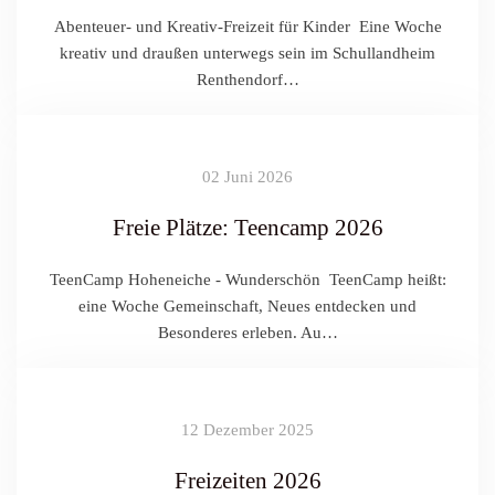
Abenteuer- und Kreativ-Freizeit für Kinder Eine Woche
kreativ und draußen unterwegs sein im Schullandheim
Renthendorf…
02 Juni 2026
Freie Plätze: Teencamp 2026
TeenCamp Hoheneiche - Wunderschön TeenCamp heißt:
eine Woche Gemeinschaft, Neues entdecken und
Besonderes erleben. Au…
12 Dezember 2025
Freizeiten 2026