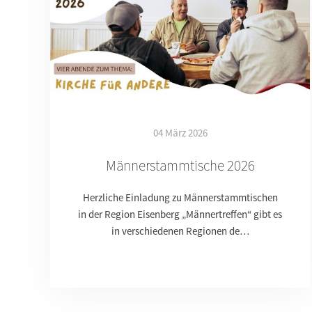
04 März 2026
Männerstammtische 2026
Herzliche Einladung zu Männerstammtischen
in der Region Eisenberg „Männertreffen“ gibt es
in verschiedenen Regionen de…