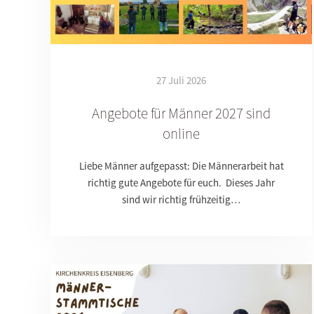
27 Juli 2026
Angebote für Männer 2027 sind
online
Liebe Männer aufgepasst: Die Männerarbeit hat
richtig gute Angebote für euch. Dieses Jahr
sind wir richtig frühzeitig…