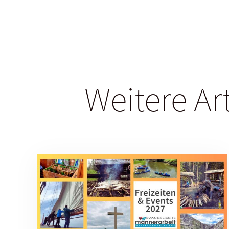
Weitere Ar