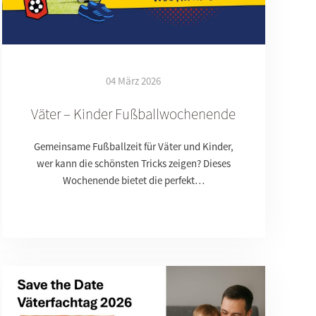
04 März 2026
Väter – Kinder Fußballwochenende
Gemeinsame Fußballzeit für Väter und Kinder,
wer kann die schönsten Tricks zeigen? Dieses
Wochenende bietet die perfekt…