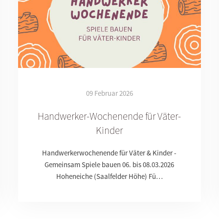
09 Februar 2026
Handwerker-Wochenende für Väter-
Kinder
Handwerkerwochenende für Väter & Kinder -
Gemeinsam Spiele bauen 06. bis 08.03.2026
Hoheneiche (Saalfelder Höhe) Fü…