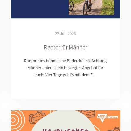
22 Juli 2026
Radtor für Männer
Radtour ins böhmische Bäderdreieck Achtung
Männer - hier ist ein bewegtes Angebot für
euch: Vier Tage geht’s mit dem F…