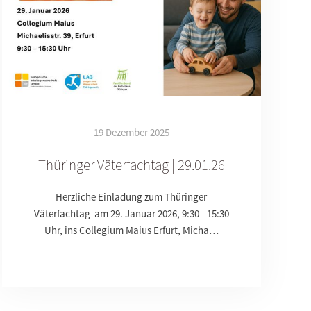
19 Dezember 2025
Thüringer Väterfachtag | 29.01.26
Herzliche Einladung zum Thüringer
Väterfachtag am 29. Januar 2026, 9:30 - 15:30
Uhr, ins Collegium Maius Erfurt, Micha…