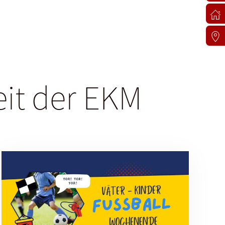
eit der EKM