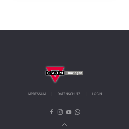
IMPRESSUM
DATENSCHUTZ
LOGIN